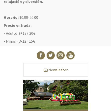
relajación y diversión.
Horario:
10:00-20:00
Precio entrada:
- Adulto (+13) 20€
- Niños (3-12) 15€
Newsletter