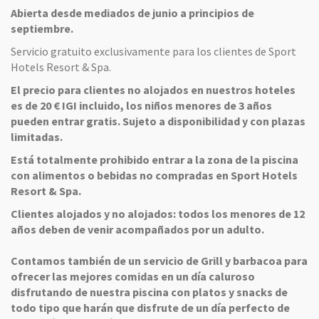
Abierta desde mediados de junio a principios de
septiembre.
Servicio gratuito exclusivamente para los clientes de Sport
Hotels Resort & Spa.
El precio para clientes no alojados en nuestros hoteles
es de 20 € IGI incluido, los niños menores de 3 años
pueden entrar gratis. Sujeto a disponibilidad y con plazas
limitadas.
Está totalmente prohibido entrar a la zona de la piscina
con alimentos o bebidas no compradas en Sport Hotels
Resort & Spa.
Clientes alojados y no alojados: todos los menores de 12
años deben de venir acompañados por un adulto.
Contamos también de un servicio de Grill y barbacoa para
ofrecer las mejores comidas en un día caluroso
disfrutando de nuestra piscina con platos y snacks de
todo tipo que harán que disfrute de un día perfecto de