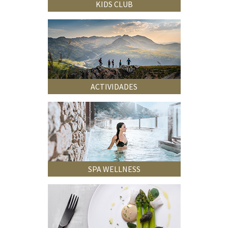
KIDS CLUB
ACTIVIDADES
SPA WELLNESS