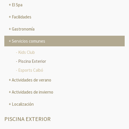
El Spa
Facilidades
Gastronomía
Servicios comunes
Kids Club
Piscina Exterior
Esports Calbó
Actividades de verano
Actividades de invierno
Localización
PISCINA EXTERIOR