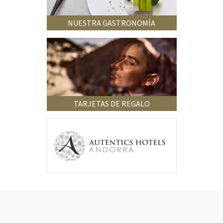
NUESTRA GASTRONOMÍA
TARJETAS DE REGALO