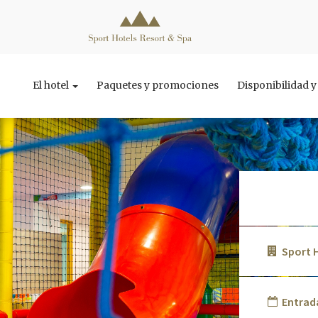
El hotel
Paquetes y promociones
Disponibilidad 