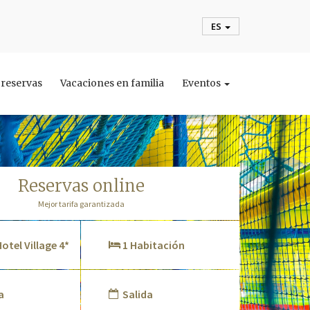
ES
y reservas
Vacaciones en familia
Eventos
reservas online
Mejor tarifa garantizada