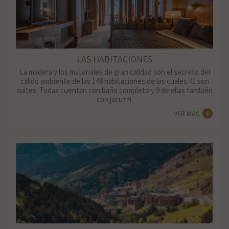
LAS HABITACIONES
La madera y los materiales de gran calidad son el secreto del
cálido ambiente de las 148 habitaciones de las cuales 41 son
suites. Todas cuentan con baño completo y 9 de ellas también
con jacuzzi.
VER MÁS