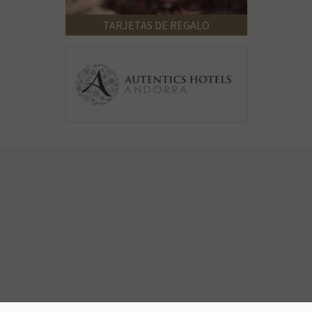
TARJETAS DE REGALO