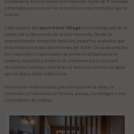
Grandvalira, encontramos este fabuloso hotel de 4* pensado
y diseñado para convivir en armonía con las montañas que lo
rodean.
Cada espacio del
Sport Hotel Village
está impregnado de la
calidez de la decoración de la alta montaña. Desde la
impresionante recepción hasta los pequeños acabados que
encontrará en todos los rincones del hotel. En su decoración,
los materiales tradicionales de primera calidad como la
madera, la piedra y el hierro se combinan para crear una
atmósfera familiar y confieren al hotel un carisma sin igual
que no deja a nadie indiferente.
Un hotel en Andorra ideal para disfrutar de la nieve, la
montaña y el wellness, en familia, pareja, con amigos o con
compañeros de trabajo.