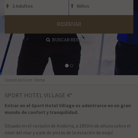
RESERVAR
BUSCAR RESERVAS
Usted está en: Home
SPORT HOTEL VILLAGE 4*
Entrar en el Sport Hotel Village es adentrarse en un gran
mundo de confort y tranquilidad.
Situado en el corazón de Andorra, a 1850m de altura sobre el
nivel del mar y a pie de pistas de la estación de esquí