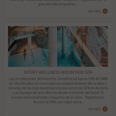
para los más pequeños...
VER MÁS
SPORT WELLNESS MOUNTAIN SPA
Las instalaciones del hotel las completa un lujoso SPA de 5000
2
m
distribuidos en cinco plantas exquisitamente decoradas y
dotadas de las más modernas instalaciones de SPA en Andorra
y en Europa. Acceso directo desde el interior del hotel. El
acceso está reservado a mayores de 13 años. *Importante:
Acceso al SPA con cargo extra.
VER MÁS