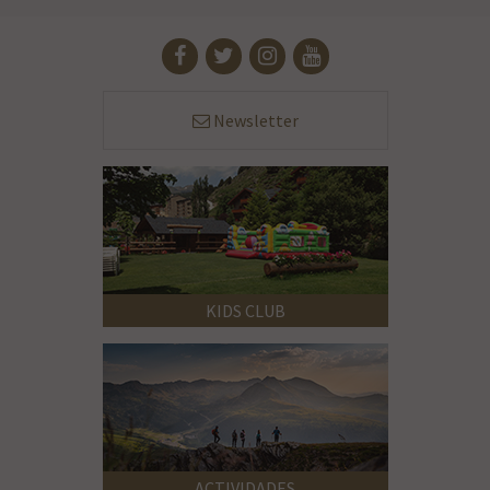
Newsletter
KIDS CLUB
ACTIVIDADES