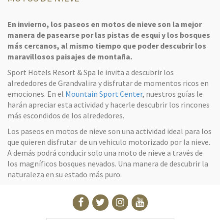
En invierno, los paseos en motos de nieve son la mejor
manera de pasearse por las pistas de esqui y los bosques
más cercanos, al mismo tiempo que poder descubrir los
maravillosos paisajes de montaña.
Sport Hotels Resort & Spa le invita a descubrir los
alrededores de Grandvalira y disfrutar de momentos ricos en
emociones. En el
Mountain Sport Center
, nuestros guías le
harán apreciar esta actividad y hacerle descubrir los rincones
más escondidos de los alrededores.
Los paseos en motos de nieve son una actividad ideal para los
que quieren disfrutar de un vehiculo motorizado por la nieve.
A demás podrá conducir solo una moto de nieve a través de
los magníficos bosques nevados. Una manera de descubrir la
naturaleza en su estado más puro.