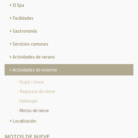
El Spa
Facilidades
Gastronomía
Servicios comunes
Actividades de verano
Actividades de invierno
Esquí / snow
Raquetas de nieve
Heliesquí
Motos de nieve
Localización
MOTOS DE NIEVE