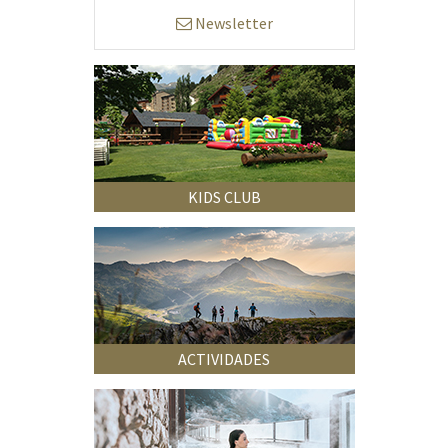
Newsletter
KIDS CLUB
ACTIVIDADES